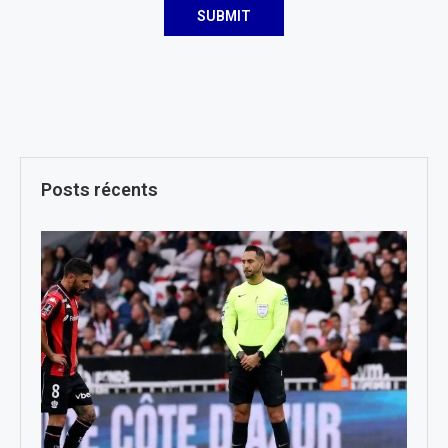
Posts récents