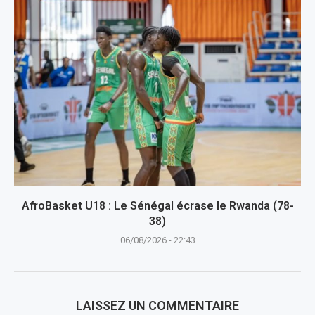
AfroBasket U18 : Le Sénégal écrase le Rwanda (78-
38)
06/08/2026 - 22:43
LAISSEZ UN COMMENTAIRE