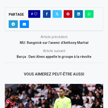
0
PARTAGE
Article précédent
MU: Rangnick sur l’avenir d’Anthony Martial
Article suivant
Barça : Dani Alves appelle le groupe à la révolte
VOUS AIMEREZ PEUT-ÊTRE AUSSI