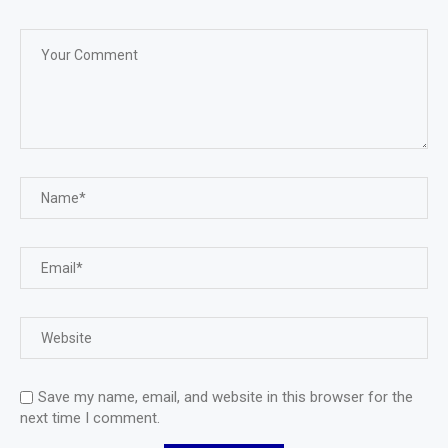
Save my name, email, and website in this browser for the
next time I comment.