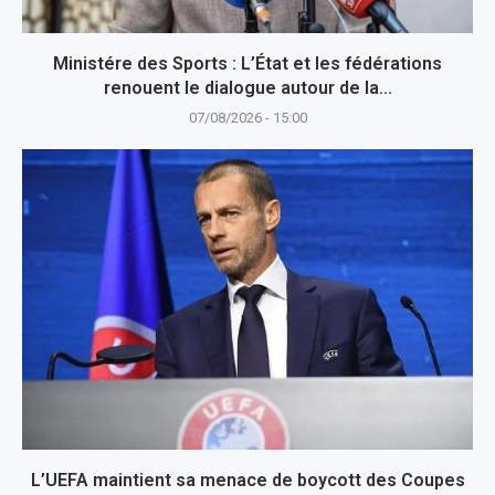
Ministére des Sports : L’État et les fédérations
renouent le dialogue autour de la...
07/08/2026 - 15:00
L’UEFA maintient sa menace de boycott des Coupes