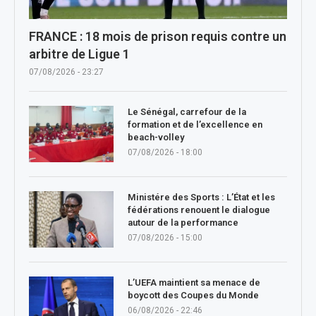
FRANCE : 18 mois de prison requis contre un
arbitre de Ligue 1
07/08/2026 - 23:27
Le Sénégal, carrefour de la
formation et de l’excellence en
beach-volley
07/08/2026 - 18:00
Ministére des Sports : L’État et les
fédérations renouent le dialogue
autour de la performance
07/08/2026 - 15:00
L’UEFA maintient sa menace de
boycott des Coupes du Monde
06/08/2026 - 22:46