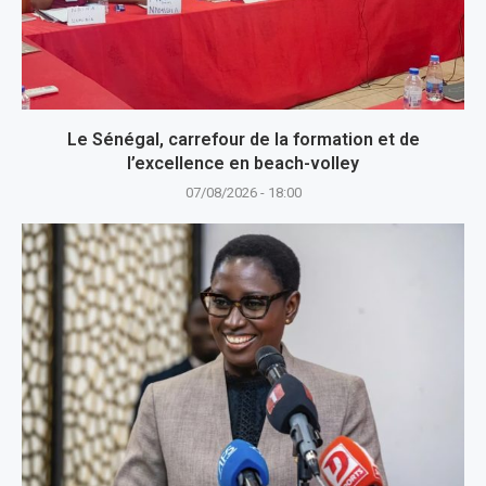
Le Sénégal, carrefour de la formation et de
l’excellence en beach-volley
07/08/2026 - 18:00