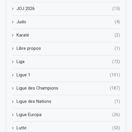
JOJ 2026
(15)
Judo
(4)
Karaté
(2)
Libre propos
(1)
Liga
(72)
Ligue 1
(101)
Ligue des Champions
(187)
Ligue des Nations
(1)
Ligue Europa
(26)
Lutte
(53)