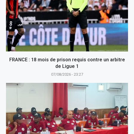
FRANCE : 18 mois de prison requis contre un arbitre
de Ligue 1
07/08/2026 - 23:27