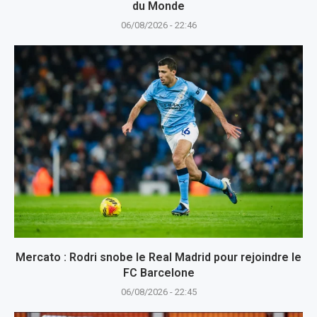
du Monde
06/08/2026 - 22:46
Mercato : Rodri snobe le Real Madrid pour rejoindre le
FC Barcelone
06/08/2026 - 22:45