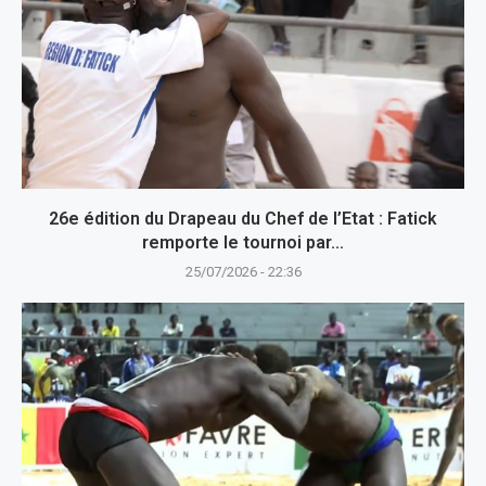
26e édition du Drapeau du Chef de l’Etat : Fatick
remporte le tournoi par...
25/07/2026 - 22:36