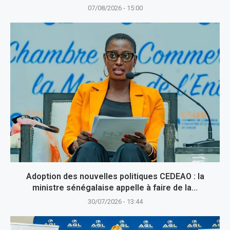
07/08/2026 - 15:00
Adoption des nouvelles politiques CEDEAO : la
ministre sénégalaise appelle à faire de la...
30/07/2026 - 13:44