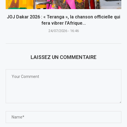
JOJ Dakar 2026 : « Teranga », la chanson officielle qui
fera vibrer l’Afrique...
24/07/2026 - 16:46
LAISSEZ UN COMMENTAIRE