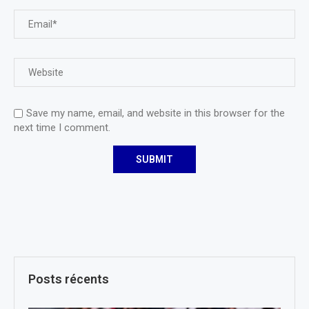
Save my name, email, and website in this browser for the
next time I comment.
Posts récents