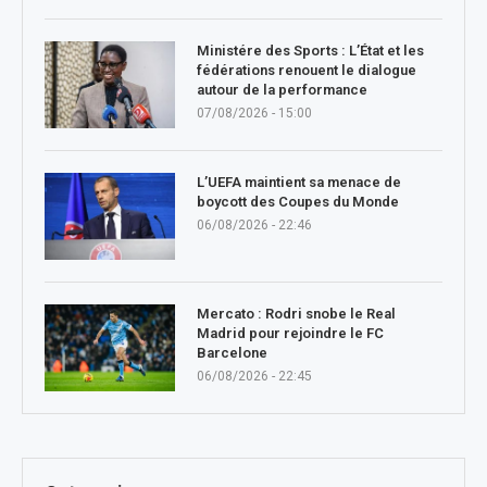
Ministére des Sports : L’État et les
fédérations renouent le dialogue
autour de la performance
07/08/2026 - 15:00
L’UEFA maintient sa menace de
boycott des Coupes du Monde
06/08/2026 - 22:46
Mercato : Rodri snobe le Real
Madrid pour rejoindre le FC
Barcelone
06/08/2026 - 22:45