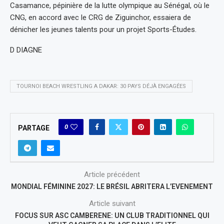
Casamance, pépinière de la lutte olympique au Sénégal, où le
CNG, en accord avec le CRG de Ziguinchor, essaiera de
dénicher les jeunes talents pour un projet Sports-Études.
D DIAGNE
TOURNOI BEACH WRESTLING A DAKAR: 30 PAYS DÉJÀ ENGAGÉES
0
PARTAGE
Article précédent
MONDIAL FÉMININE 2027: LE BRÉSIL ABRITERA L’EVENEMENT
Article suivant
FOCUS SUR ASC CAMBERENE: UN CLUB TRADITIONNEL QUI