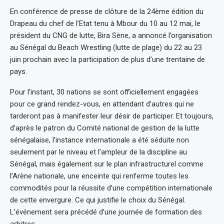
En conférence de presse de clôture de la 24ème édition du
Drapeau du chef de l’Etat tenu à Mbour du 10 au 12 mai, le
président du CNG de lutte, Bira Sène, a annoncé l’organisation
au Sénégal du Beach Wrestling (lutte de plage) du 22 au 23
juin prochain avec la participation de plus d’une trentaine de
pays.
Pour l’instant, 30 nations se sont officiellement engagées
pour ce grand rendez-vous, en attendant d’autres qui ne
tarderont pas à manifester leur désir de participer. Et toujours,
d’après le patron du Comité national de gestion de la lutte
sénégalaise, l’instance internationale a été séduite non
seulement par le niveau et l’ampleur de la discipline au
Sénégal, mais également sur le plan infrastructurel comme
l’Arène nationale, une enceinte qui renferme toutes les
commodités pour la réussite d’une compétition internationale
de cette envergure. Ce qui justifie le choix du Sénégal.
L’événement sera précédé d’une journée de formation des
arbitres.