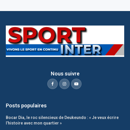
Nous suivre
Posts populaires
Bocar Dia, le roc silencieux de Deukeundo : « Je veux écrire
l’histoire avec mon quartier »