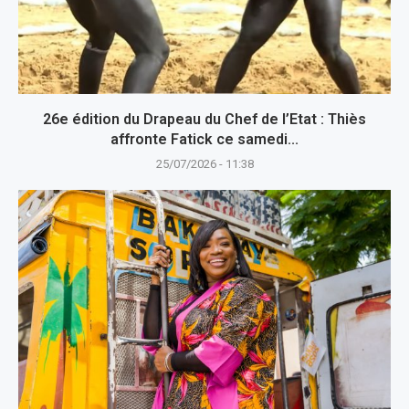
26e édition du Drapeau du Chef de l’Etat : Thiès
affronte Fatick ce samedi...
25/07/2026 - 11:38