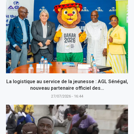
La logistique au service de la jeunesse : AGL Sénégal,
nouveau partenaire officiel des...
27/07/2026 - 16:44