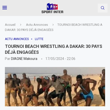
Accueil
Actu Annonces
TOURNOI BEACH WRESTLING A
DAKAR: 30 PAYS DÉJÀ ENGAGÉES
ACTU ANNONCES
LUTTE
TOURNOI BEACH WRESTLING A DAKAR: 30 PAYS
DÉJÀ ENGAGÉES
Par
DIAGNE Makoura
17/05/2024 - 22:06