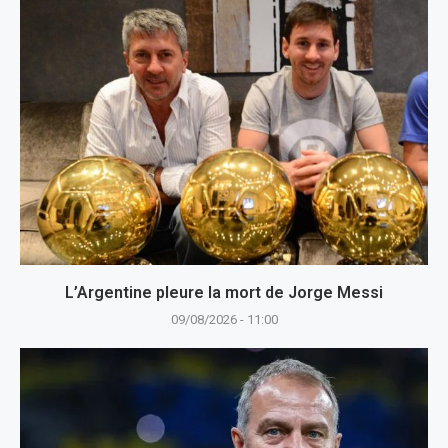
L’Argentine pleure la mort de Jorge Messi
09/08/2026 - 11:00