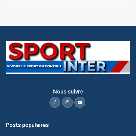
Nous suivre
Posts populaires