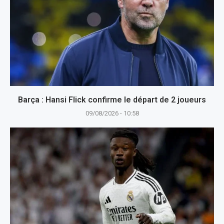
Barça : Hansi Flick confirme le départ de 2 joueurs
09/08/2026 - 10:58