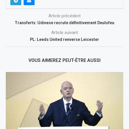
Article précédent
Transferts: Udinese recrute définitivement Deulofeu
Article suivant
PL: Leeds United renverse Leicester
VOUS AIMEREZ PEUT-ÊTRE AUSSI