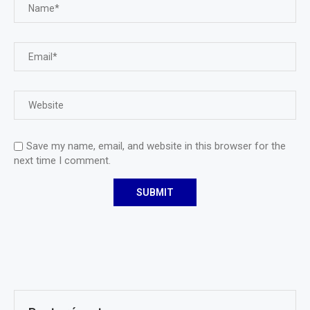
Save my name, email, and website in this browser for the
next time I comment.