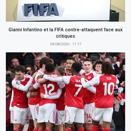
Gianni Infantino et la FIFA contre-attaquent face aux
critiques
09/08/2026 - 11:17