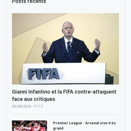
Posts récents
Gianni Infantino et la FIFA contre-attaquent
face aux critiques
09/08/2026 - 11:17
Premier League : Arsenal vise très
grand