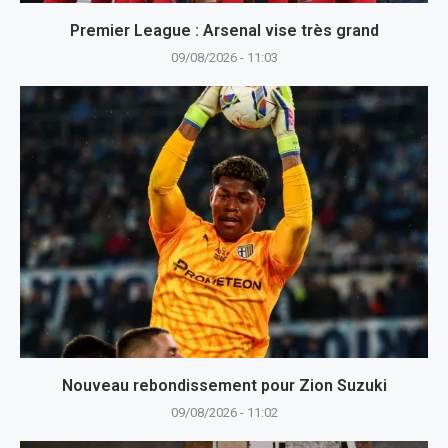
Premier League : Arsenal vise très grand
09/08/2026 - 11:03
Nouveau rebondissement pour Zion Suzuki
09/08/2026 - 11:02